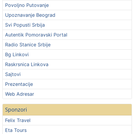
Povoljno Putovanje
Upoznavanje Beograd
Svi Popusti Srbija
Autentik Pomoravski Portal
Radio Stanice Srbije
Bg Linkovi
Raskrsnica Linkova
Sajtovi
Prezentacije
Web Adresar
Sponzori
Felix Travel
Eta Tours