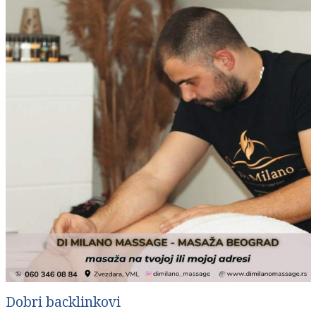
Dobri backlinkovi