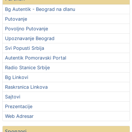
Bg Autentik - Beograd na dlanu
Putovanje
Povoljno Putovanje
Upoznavanje Beograd
Svi Popusti Srbija
Autentik Pomoravski Portal
Radio Stanice Srbije
Bg Linkovi
Raskrsnica Linkova
Sajtovi
Prezentacije
Web Adresar
Sponzori