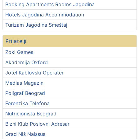
Booking Apartments Rooms Jagodina
Hotels Jagodina Accommodation
Turizam Jagodina Smeštaj
Prijatelji
Zoki Games
Akademija Oxford
Jotel Kablovski Operater
Medias Magazin
Poligraf Beograd
Forenzika Telefona
Nutricionista Beograd
Bizni Klub Poslovni Adresar
Grad Niš Naissus