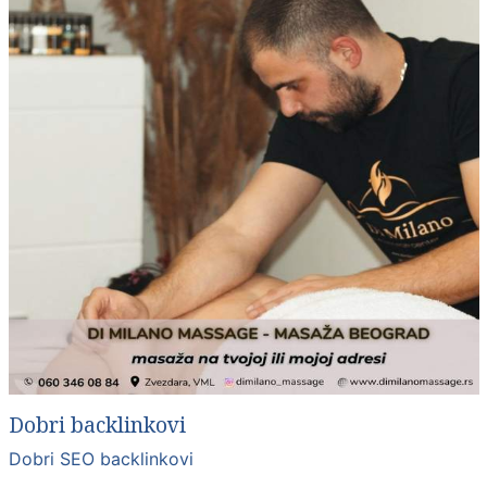
Dobri backlinkovi
Dobri SEO backlinkovi