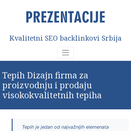
Kvalitetni SEO backlinkovi Srbija
Tepih Dizajn firma za
proizvodnju i prodaju
visokokvalitetnih tepiha
Tepih je jedan od najvažnijih elemenata