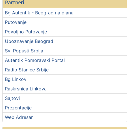
Partneri
Bg Autentik - Beograd na dlanu
Putovanje
Povoljno Putovanje
Upoznavanje Beograd
Svi Popusti Srbija
Autentik Pomoravski Portal
Radio Stanice Srbije
Bg Linkovi
Raskrsnica Linkova
Sajtovi
Prezentacije
Web Adresar