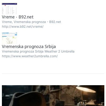
Vreme - B92.net
Vreme, Vremenska prognoza - B92.net
http://www.b92.net/vreme/
Vremenska prognoza Srbija
Vremenska prognoza Srbija Weather 2 Umbrella
https://www.weather2umbrella.com/