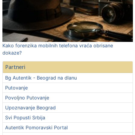
Kako forenzika mobilnih telefona vraća obrisane
dokaze?
Partneri
Bg Autentik - Beograd na dlanu
Putovanje
Povoljno Putovanje
Upoznavanje Beograd
Svi Popusti Srbija
Autentik Pomoravski Portal