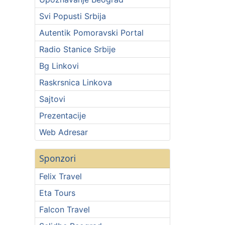
Svi Popusti Srbija
Autentik Pomoravski Portal
Radio Stanice Srbije
Bg Linkovi
Raskrsnica Linkova
Sajtovi
Prezentacije
Web Adresar
Sponzori
Felix Travel
Eta Tours
Falcon Travel