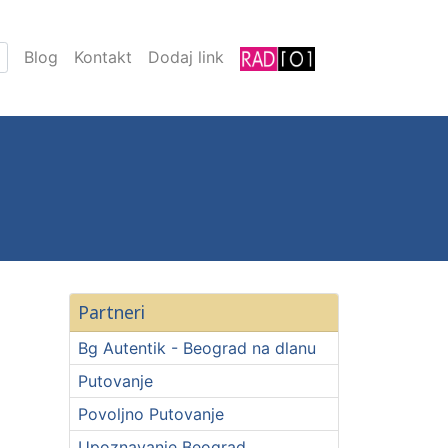
Blog
Kontakt
Dodaj link
Partneri
Bg Autentik - Beograd na dlanu
Putovanje
Povoljno Putovanje
Upoznavanje Beograd