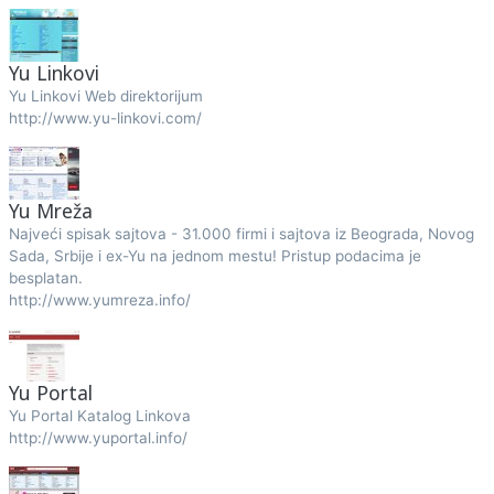
Yu Linkovi
Yu Linkovi Web direktorijum
http://www.yu-linkovi.com/
Yu Mreža
Najveći spisak sajtova - 31.000 firmi i sajtova iz Beograda, Novog
Sada, Srbije i ex-Yu na jednom mestu! Pristup podacima je
besplatan.
http://www.yumreza.info/
Yu Portal
Yu Portal Katalog Linkova
http://www.yuportal.info/