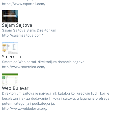
https://www.rsportali.com/
Sajam Sajtova
Sajam Sajtova Biznis Direktorijum
http://sajamsajtova.com/
Smernica
Smernica Web portal, direktorijum domaćih sajtova.
http://www.smernica.com/
Web Bulevar
Direktorijum sajtova je najveci link katalog koji uredjuju ljudi i koji je
besplatan i lak za dodavanje linkova i sajtova, a lagana je pretraga
putem kategorija i podkategorija.
http://www.webbulevar.org/