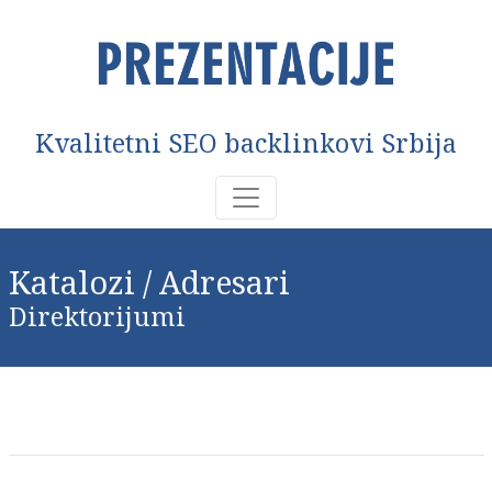
Kvalitetni SEO backlinkovi Srbija
Katalozi / Adresari
Direktorijumi