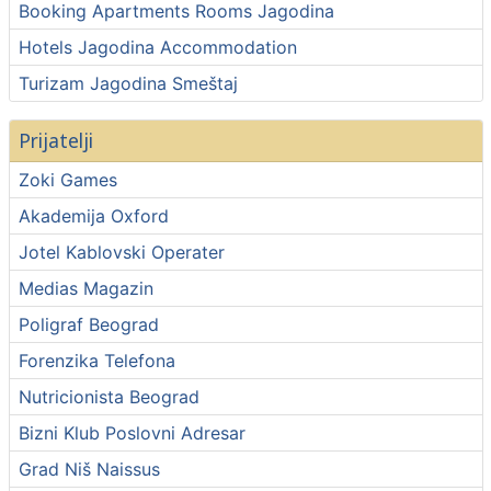
Booking Apartments Rooms Jagodina
Hotels Jagodina Accommodation
Turizam Jagodina Smeštaj
Prijatelji
Zoki Games
Akademija Oxford
Jotel Kablovski Operater
Medias Magazin
Poligraf Beograd
Forenzika Telefona
Nutricionista Beograd
Bizni Klub Poslovni Adresar
Grad Niš Naissus