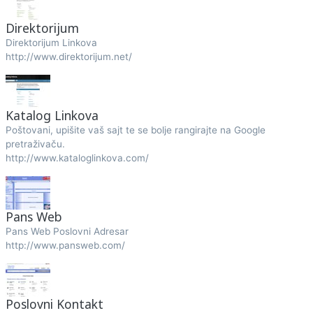
Direktorijum
Direktorijum Linkova
http://www.direktorijum.net/
Katalog Linkova
Poštovani, upišite vaš sajt te se bolje rangirajte na Google
pretraživaču.
http://www.kataloglinkova.com/
Pans Web
Pans Web Poslovni Adresar
http://www.pansweb.com/
Poslovni Kontakt