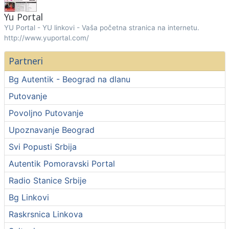
Yu Portal
YU Portal - YU linkovi - Vaša početna stranica na internetu.
http://www.yuportal.com/
Partneri
Bg Autentik - Beograd na dlanu
Putovanje
Povoljno Putovanje
Upoznavanje Beograd
Svi Popusti Srbija
Autentik Pomoravski Portal
Radio Stanice Srbije
Bg Linkovi
Raskrsnica Linkova