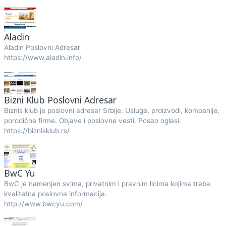
Aladin
Aladin Poslovni Adresar
https://www.aladin.info/
Bizni Klub Poslovni Adresar
Biznis klub je poslovni adresar Srbije. Usluge, proizvodi, kompanije,
porodične firme. Objave i poslovne vesti. Posao oglasi.
https://biznisklub.rs/
BwC Yu
BwC je namenjen svima, privatnim i pravnim licima kojima treba
kvalitetna poslovna informacija.
http://www.bwcyu.com/