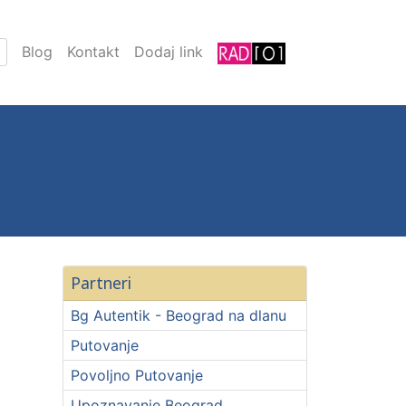
Blog
Kontakt
Dodaj link
Partneri
Bg Autentik - Beograd na dlanu
Putovanje
Povoljno Putovanje
Upoznavanje Beograd