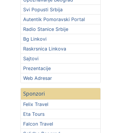
Svi Popusti Srbija
Autentik Pomoravski Portal
Radio Stanice Srbije
Bg Linkovi
Raskrsnica Linkova
Sajtovi
Prezentacije
Web Adresar
Sponzori
Felix Travel
Eta Tours
Falcon Travel