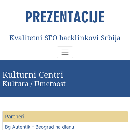
Kvalitetni SEO backlinkovi Srbija
Kulturni Centri
Kultura / Umetnost
Partneri
Bg Autentik - Beograd na dlanu