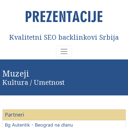
Kvalitetni SEO backlinkovi Srbija
Muzeji
Kultura / Umetnost
Partneri
Bg Autentik - Beograd na dlanu