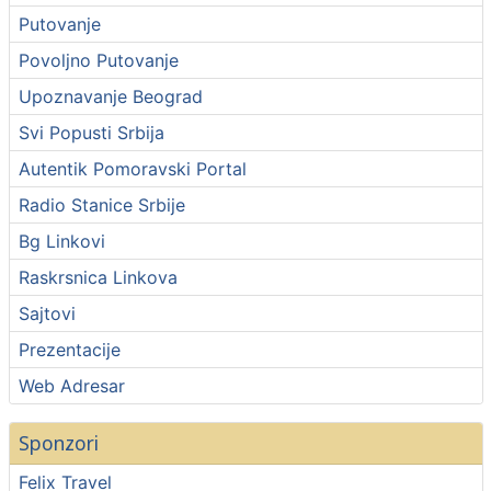
Putovanje
Povoljno Putovanje
Upoznavanje Beograd
Svi Popusti Srbija
Autentik Pomoravski Portal
Radio Stanice Srbije
Bg Linkovi
Raskrsnica Linkova
Sajtovi
Prezentacije
Web Adresar
Sponzori
Felix Travel