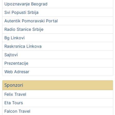
Upoznavanje Beograd
Svi Popusti Srbija
Autentik Pomoravski Portal
Radio Stanice Srbije
Bg Linkovi
Raskrsnica Linkova
Sajtovi
Prezentacije
Web Adresar
Sponzori
Felix Travel
Eta Tours
Falcon Travel