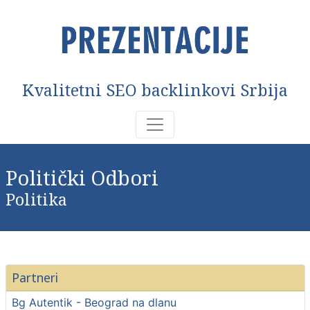
Kvalitetni SEO backlinkovi Srbija
Politički Odbori
Politika
Partneri
Bg Autentik - Beograd na dlanu