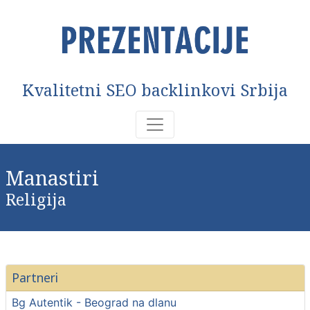
Kvalitetni SEO backlinkovi Srbija
Manastiri
Religija
Partneri
Bg Autentik - Beograd na dlanu