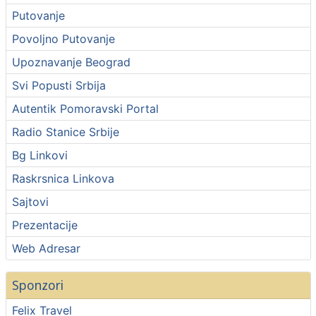
Putovanje
Povoljno Putovanje
Upoznavanje Beograd
Svi Popusti Srbija
Autentik Pomoravski Portal
Radio Stanice Srbije
Bg Linkovi
Raskrsnica Linkova
Sajtovi
Prezentacije
Web Adresar
Sponzori
Felix Travel