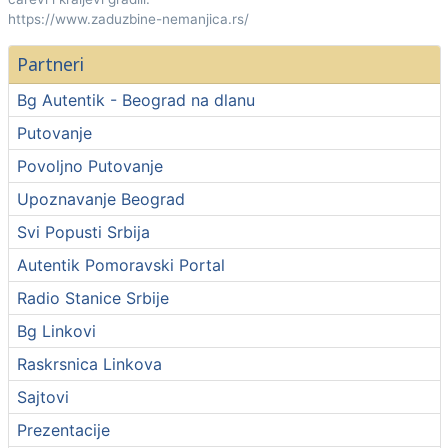
https://www.zaduzbine-nemanjica.rs/
Partneri
Bg Autentik - Beograd na dlanu
Putovanje
Povoljno Putovanje
Upoznavanje Beograd
Svi Popusti Srbija
Autentik Pomoravski Portal
Radio Stanice Srbije
Bg Linkovi
Raskrsnica Linkova
Sajtovi
Prezentacije