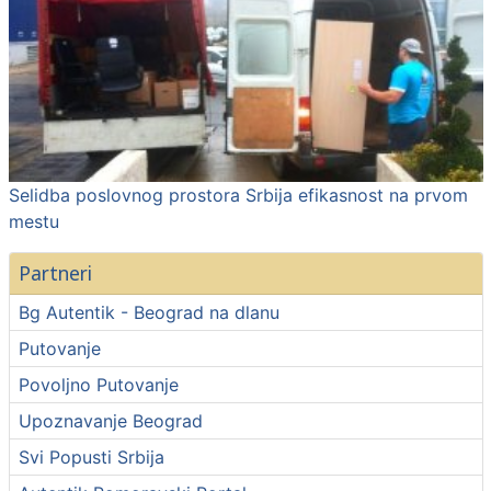
Selidba poslovnog prostora Srbija efikasnost na prvom
mestu
Partneri
Bg Autentik - Beograd na dlanu
Putovanje
Povoljno Putovanje
Upoznavanje Beograd
Svi Popusti Srbija