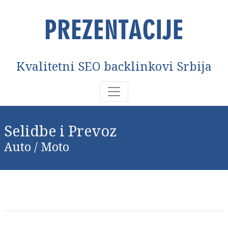
Kvalitetni SEO backlinkovi Srbija
Selidbe i Prevoz
Auto / Moto