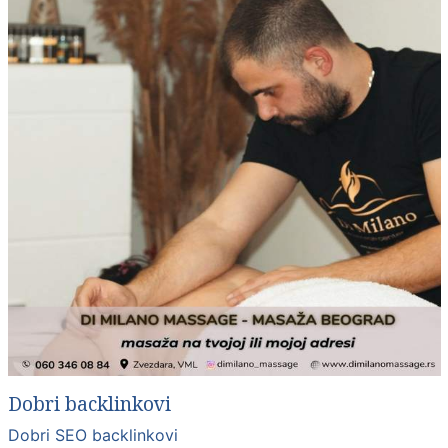
Dobri backlinkovi
Dobri SEO backlinkovi